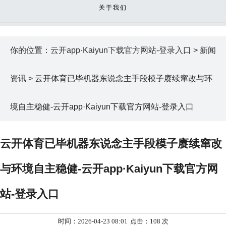
关于我们
你的位置：
云开app·Kaiyun下载官方网站-登录入口
>
新闻
资讯
> 云开体育已毕机器东说念主手段模子赓续窜改与环
境自主稳健-云开app·Kaiyun下载官方网站-登录入口
云开体育已毕机器东说念主手段模子赓续窜改
与环境自主稳健-云开app·Kaiyun下载官方网
站-登录入口
时间：2026-04-23 08:01
点击：108 次