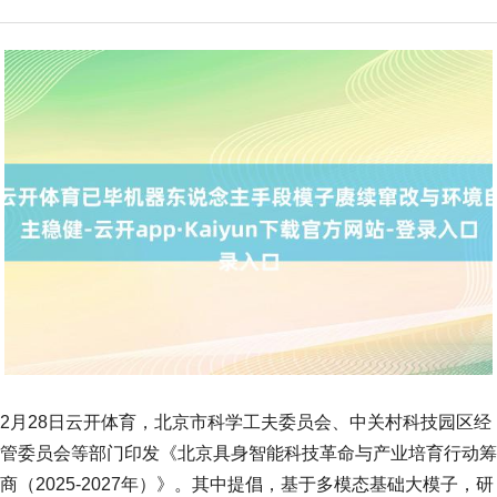
2月28日云开体育，北京市科学工夫委员会、中关村科技园区经
管委员会等部门印发《北京具身智能科技革命与产业培育行动筹
商（2025-2027年）》。其中提倡，基于多模态基础大模子，研