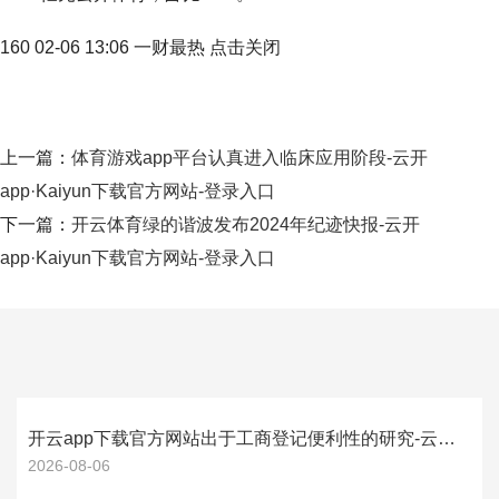
160 02-06 13:06 一财最热 点击关闭
上一篇：
体育游戏app平台认真进入临床应用阶段-云开
app·Kaiyun下载官方网站-登录入口
下一篇：
开云体育绿的谐波发布2024年纪迹快报-云开
app·Kaiyun下载官方网站-登录入口
开云app下载官方网站出于工商登记便利性的研究-云开app·Kaiyun下载官方网站-登录入口
2026-08-06