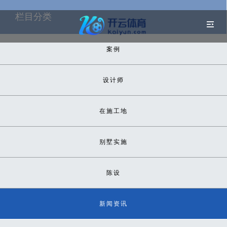
栏目分类
案例
设计师
在施工地
别墅实施
陈设
新闻资讯