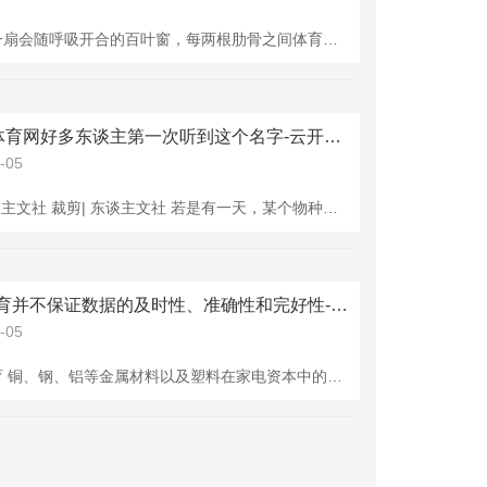
胸廓像一扇会随呼吸开合的百叶窗，每两根肋骨之间体育游戏app平台，都有一条细细的神经穿过。 这些神经平时平定地传递嗅觉，一朝受到牵拉、挤压或炎症刺激，就可能像涌现受到搅扰，一会儿传来针扎、灼烧或放电般的难堪。 肋间神经痛不时不会毫无端正地四处游走，而是顺着某根肋骨的标的蔓延。 难堪可能从后背绕到侧胸，再牵连到前胸或上腹，像一条窄窄的“难堪带”，深广纠合在体魄一侧。 判断时，不行只看难堪有多显豁，还要不雅察它是怎么被带出来的。 深吸气、咳嗽、打喷嚏、回身或抬手时，胸廓会随着行动，受到刺激的神经也
开yun体育网好多东谈主第一次听到这个名字-云开app·Kaiyun下载官方网站-登录入口
-05
文 | 东谈主文社 裁剪| 东谈主文社 若是有一天，某个物种在整座地球上只剩下了临了孤零零的一棵，你会若何作念？ 这毫不是什么好莱坞科幻电影里的脑洞，而是简直发生在咱们这片地盘上的硬核支持。在浙江舟山的普陀山上，就有这样一棵250多岁的老树。 很长一段时辰里，它等于这个物种在全世界唯独的“独苗苗”。为了不让它在咱们的眼皮子下面透顶销毁，东谈主类险些动用了所能思到的极限技能：专东谈主昼夜看管、顶级植物学家几十年用功打攻坚战，致使径直用火箭把它奉上了离地几百公里的天际。 一个庸碌的植物，到底凭什么
云开体育并不保证数据的及时性、准确性和完好性-云开app·Kaiyun下载官方网站-登录入口
-05
云开体育 铜、钢、铝等金属材料以及塑料在家电资本中的占比极高，整个约占家电总资本的40%，需要扎眼产业链材料价钱变化对商酌上市公司利润的影响。 本周，家电市集价钱/产销量变动情况如下所示： 产业链商酌材料价钱跟踪一览表（按周涨跌幅幅度排序） 品种周涨跌幅（%）月涨跌幅（%）日历价钱/数目单元螺纹钢期货-2.16-4.732025-8-223119.00元/吨钢材详细价钱指数(CSPI)-1.103.122025-8-2294.41--螺纹钢现货-0.92-1.832025-8-223242.0