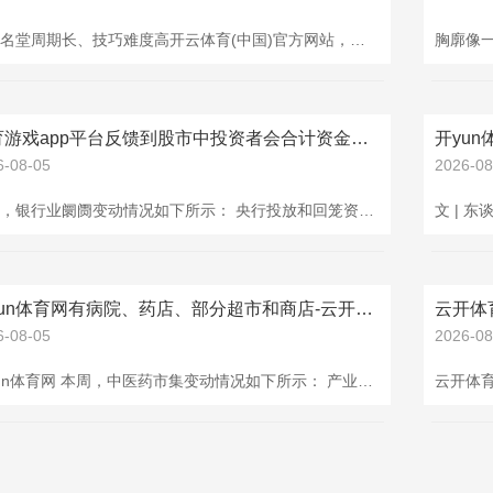
研发名堂周期长、技巧难度高开云体育(中国)官方网站，存在失败风险。 作家：王晨 裁剪：张琪 苏州高新区泰山路315号的恒温仓库里，23℃的寒气也吹不散空气中的心焦。 一台台贴着"以销定产"标签的半导体测试开垦，正像千里默的赌徒般扎堆矗立。其中那台标价458万元的功率芯片分选测试机，四个月前还带着坐褥线的余温入库，如今已被行将投产的新式号逼到了货架边际。 它的同类们更夸张——三年时辰，这里的存货从7500万元疯长成4亿多元的短小精悍，平均每天要新堆起30多万傍边元的开垦。。 这场豪赌的筹码，是冷
体育游戏app平台反馈到股市中投资者会合计资金不及-云开app·Kaiyun下载官方网站-登录入口
6-08-05
2026-08
本周，银行业阛阓变动情况如下所示： 央行投放和回笼资金数据跟踪一览表（按周涨跌幅幅度排序） 品种周涨跌幅（%）月涨跌幅（%）日历价钱/数目单元货币回笼量95.08-54.242025-8-222380.00亿元货币投放量51.76140.002025-8-223612.00亿元货币净投放量6.21-133.332025-8-221232.00亿元 本周银行间阛阓的流动性景况跟踪异动情况如下： 银行间阛阓的流动性景况跟踪一览表（按周涨跌幅幅度排序） 品种周涨跌幅（%）月涨跌幅（%）日历价钱/数目
开yun体育网有病院、药店、部分超市和商店-云开app·Kaiyun下载官方网站-登录入口
6-08-05
2026-08
开yun体育网 本周，中医药市集变动情况如下所示： 产业链干系材料价钱跟踪一览表（按周涨跌幅幅度排序） 品种周涨跌幅（%）月涨跌幅（%）日历价钱/数目单元轮廓200中药材价钱指数-0.89-2.242025-8-212787.82-- 本周康好意思中国中药材价钱指数跟踪异动情况如下： 康好意思中国中药材价钱指数跟踪一览表（按周涨跌幅幅度排序） 品种周涨跌幅（%）月涨跌幅（%）日历价钱/数目单元动物类-1.44-2.982025-8-243129.57--中药材价钱指数（总指数）-1.15-3.