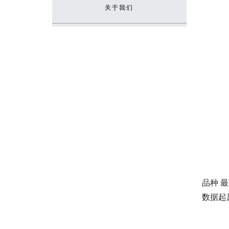
关于我们
品种 最高
数据起