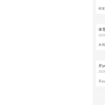
202
202