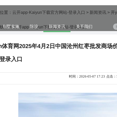
位置：
云开app·Kaiyun下载官方网站-登录入口
>
新闻资讯
> 开
别墅实施
陈设
新闻资讯
关于我们
钱行情-云开app·Kaiyun下载官方网站-登录入口
n体育网2025年4月2日中国沧州红枣批发商场价钱
-登录入口
时间：2026-05-07 17:23
点击：5