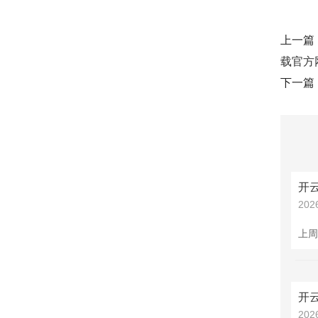
上一篇
载官方
下一篇
202
202