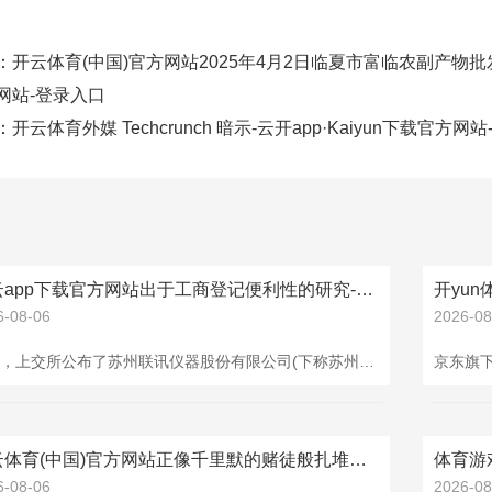
：
开云体育(中国)官方网站2025年4月2日临夏市富临农副产物批发
网站-登录入口
：
开云体育外媒 Techcrunch 暗示-云开app·Kaiyun下载官方网
开云app下载官方网站出于工商登记便利性的研究-云开app·Kaiyun下载官方网站-登录入口
6-08-06
2026-08
上周，上交所公布了苏州联讯仪器股份有限公司(下称苏州联讯仪器)科创板招股书，苏州联讯仪器本次拟募资金19.54亿元。苏州联讯仪器建立于2017年3月迄今刚刚8年多历史，胡海洋、杨建、黄建军三东谈主为一致行径东谈主且以胡海洋之命是听，胡海洋就是苏州联讯仪器的创办者。 翻看招股书发现，苏州联讯仪器在成无意似有反常迹象，刚建立就存在股份代合手。 苏州联讯仪器在成无意曾有代合手，招股书对此解释为：“2017年3月，公司前身联讯有限设备时，胡海洋(注：现苏州联讯仪器实控东谈主)尚未离开上海前去苏州假寓，
开云体育(中国)官方网站正像千里默的赌徒般扎堆矗立-云开app·Kaiyun下载官方网站-登录入口
6-08-06
2026-08