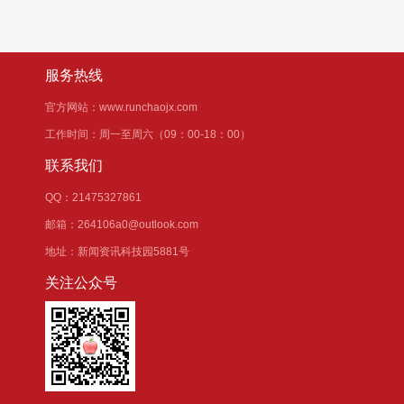
服务热线
官方网站：www.runchaojx.com
工作时间：周一至周六（09：00-18：00）
联系我们
QQ：21475327861
邮箱：264106a0@outlook.com
地址：新闻资讯科技园5881号
关注公众号