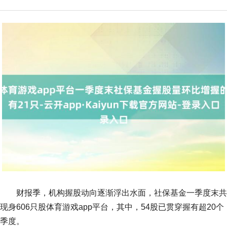
财报季，机构握股动向逐渐浮出水面，社保基金一季度末共
现身606只股体育游戏app平台，其中，54股已贯穿握有超20个
季度。