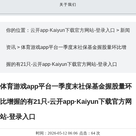
关于我们
你的位置：
云开app·Kaiyun下载官方网站-登录入口
>
新闻
资讯
> 体育游戏app平台一季度末社保基金握股量环比增
握的有21只-云开app·Kaiyun下载官方网站-登录入口
体育游戏app平台一季度末社保基金握股量环
比增握的有21只-云开app·Kaiyun下载官方网
站-登录入口
时间：2026-05-12 06:06
点击：64 次