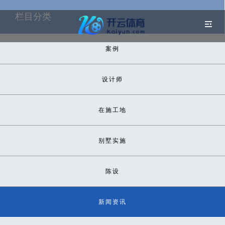
栏目分类
案例
设计师
在施工地
别墅实施
陈设
新闻资讯