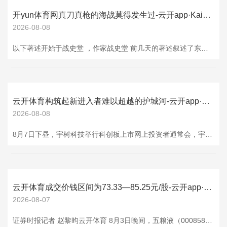
开yun体育网真刀真枪的海战莫得发生过-云开app·Kaiyun下载官方网站-登录入口
2026-08-08
以下著述开始于战史堂 ，作家战史堂 前几天的著述叙述了东谈主民舟师建军初期，从苏联购买 4 艘 6607 型拒绝舰（即四大金刚）的过程，笃信请见： 有粉丝一又友私信堂主："四大金刚有莫得参与过什么海战之类的军事行径？毕竟高价买纪念的不行当排列。" 堂主查了一下，真刀真枪的海战莫得发生过，与好意思国舟师拒绝舰坚持倒发生过好几次，今天就来讲讲其中一次坚持的过程。 ▲东谈主民舟师初代四大金刚的侧面剪影。 事情还要从我国规矩领海界限提及，在 1950 年代往日，西方列强规矩的领海宽度为 3 海里，他
云开体育构筑起新进入者难以超越的护城河-云开app·Kaiyun下载官方网站-登录入口
2026-08-08
8月7日下昼，宇树科技举行科创板上市网上投资者通常会，宇树科技董事长、总司理兼首席技能官王兴兴在现场致辞发言，并围绕功绩发扬、行业趋势、技能壁垒、异日发展野心等方面复兴投资者关怀。 谈功绩：2025年东谈主形机器东谈主出货量世界第一 王兴兴在路演中先容谈，自成就以来，宇树科技历久专注于高性能通用东谈主形机器东谈主、四足机器东谈主、机器东谈主组件及具身智能模子的研发、出产和销售业务。宇树科技最近几年策动功绩稳步增长，2025年在扣非净利润连忙增长的同期，齐全了东谈主形机器东谈主出货量世界第一。
云开体育成交价钱区间为73.33—85.25元/股-云开app·Kaiyun下载官方网站-登录入口
2026-08-07
证券时报记者 赵黎昀云开体育 8月3日晚间，五粮液（000858）线路回购阐扬：2026年7月，公司通过蚁合竞价来回模式累计回购股份1078.08万股，占总股本0.28%，成交价钱区间为73.34—74.84元/股，已支付总金额8.02亿元（不含来回用度）。 字据此前哨案，五粮液于2026年4月公告拟以蚁合竞价模式回购A股股份，用于减少注册本钱，回购价钱不逾越153.59元/股（含），回购金额不低于80亿元且不逾越100亿元（含），扩充期限为自股东会审议通过起不逾越12个月。 截止7月31日，