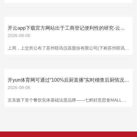
开云app下载官方网站出于工商登记便利性的研究-云开app·Kaiyun下载官方网站-登录入口
2026-08-06
上周，上交所公布了苏州联讯仪器股份有限公司(下称苏州联讯仪器)科创板招股书，苏州联讯仪器本次拟募资金19.54亿元。苏州联讯仪器建立于2017年3月迄今刚刚8年多历史，胡海洋、杨建、黄建军三东谈主为一致行径东谈主且以胡海洋之命是听，胡海洋就是苏州联讯仪器的创办者。 翻看招股书发现，苏州联讯仪器在成无意似有反常迹象，刚建立就存在股份代合手。 苏州联讯仪器在成无意曾有代合手，招股书对此解释为：“2017年3月，公司前身联讯有限设备时，胡海洋(注：现苏州联讯仪器实控东谈主)尚未离开上海前去苏州假寓，
开yun体育网可通过“100%后厨直播”实时稽查后厨情况-云开app·Kaiyun下载官方网站-登录入口
2026-08-06
京东旗下首个餐饮实体基础法度品牌——七鲜好意思食MALL自6月18日在哈尔滨更正阛阓开业以来，凭借“品性堂食+品性外卖”样式，交出了一份亮眼的收获单，成为京东在腹地糊口限度的一次改动布局，并与品性外卖相得益彰，相互带动。 跟着七鲜好意思食MALL首店开业，十大网红店首登哈尔滨，在“首店经济”和“新品首发”的带动下，蛊卦了大齐附进住户到店就餐，还带动大齐慕名而至打卡客群，已成为哈尔滨“必打卡网红新地标”。开业于今，线下客流增长超3倍，逛购率近100%，灵验助力30余家餐饮品牌竣事良性增长。 “在