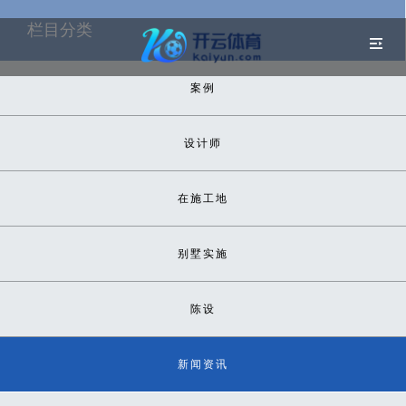
栏目分类
案例
设计师
在施工地
别墅实施
陈设
新闻资讯