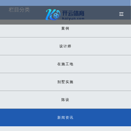
栏目分类
案例
设计师
在施工地
别墅实施
陈设
新闻资讯