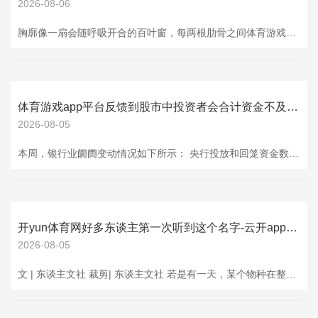
2026-08-06
胸廓像一扇会随呼吸开合的百叶窗，每两根肋骨之间体育游戏app平台，都有一条细细的神经穿过。 这些神经平时平定地传递嗅觉，一朝受到牵拉、挤压或炎症刺激，就可能像涌现受到搅扰，一会儿传来针扎、灼烧或放电般的难堪。 肋间神经痛不时不会毫无端正地四处游走，而是顺着某根肋骨的标的蔓延。 难堪可能从后背绕到侧胸，再牵连到前胸或上腹，像一条窄窄的“难堪带”，深广纠合在体魄一侧。 判断时，不行只看难堪有多显豁，还要不雅察它是怎么被带出来的。 深吸气、咳嗽、打喷嚏、回身或抬手时，胸廓会随着行动，受到刺激的神经也
体育游戏app平台反馈到股市中投资者会合计资金不及-云开app·Kaiyun下载官方网站-登录入口
2026-08-05
本周，银行业阛阓变动情况如下所示： 央行投放和回笼资金数据跟踪一览表（按周涨跌幅幅度排序） 品种周涨跌幅（%）月涨跌幅（%）日历价钱/数目单元货币回笼量95.08-54.242025-8-222380.00亿元货币投放量51.76140.002025-8-223612.00亿元货币净投放量6.21-133.332025-8-221232.00亿元 本周银行间阛阓的流动性景况跟踪异动情况如下： 银行间阛阓的流动性景况跟踪一览表（按周涨跌幅幅度排序） 品种周涨跌幅（%）月涨跌幅（%）日历价钱/数目
开yun体育网好多东谈主第一次听到这个名字-云开app·Kaiyun下载官方网站-登录入口
2026-08-05
文 | 东谈主文社 裁剪| 东谈主文社 若是有一天，某个物种在整座地球上只剩下了临了孤零零的一棵，你会若何作念？ 这毫不是什么好莱坞科幻电影里的脑洞，而是简直发生在咱们这片地盘上的硬核支持。在浙江舟山的普陀山上，就有这样一棵250多岁的老树。 很长一段时辰里，它等于这个物种在全世界唯独的“独苗苗”。为了不让它在咱们的眼皮子下面透顶销毁，东谈主类险些动用了所能思到的极限技能：专东谈主昼夜看管、顶级植物学家几十年用功打攻坚战，致使径直用火箭把它奉上了离地几百公里的天际。 一个庸碌的植物，到底凭什么