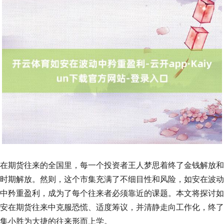
在期货往来的全国里，每一个投资者王人梦思着终了金钱解放和
时期解放。然则，这个市集充满了不细目性和风险，如安在波动
中矜重盈利，成为了每个往来者必须靠近的课题。本文将探讨如
安在期货往来中克服恐慌、适度筹议，并清静走向工作化，终了
集小胜为大捷的往来形而上学。