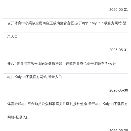
2026-05-31
云开体育中小渠谈应用商店正成为监管盲区-云开app·Kaiyun下载官方网站-登
录入口
2026-05-31
开yun体育网重庆松山病院健康科普：过敏性鼻炎也高手术颐养？-云开
app·Kaiyun下载官方网站-登录入口
2026-05-30
体育游戏app平台动员公众和家庭关注驻扎接种使命-云开app·Kaiyun下载官方
网站-登录入口
2026-05-30