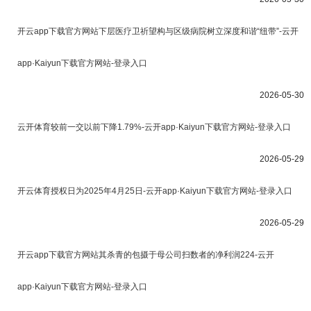
开云app下载官方网站下层医疗卫祈望构与区级病院树立深度和谐“纽带”-云开
app·Kaiyun下载官方网站-登录入口
2026-05-30
云开体育较前一交以前下降1.79%-云开app·Kaiyun下载官方网站-登录入口
2026-05-29
开云体育授权日为2025年4月25日-云开app·Kaiyun下载官方网站-登录入口
2026-05-29
开云app下载官方网站其杀青的包摄于母公司扫数者的净利润224-云开
app·Kaiyun下载官方网站-登录入口